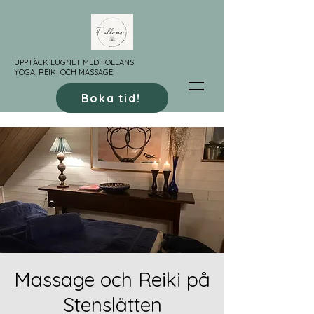
UPPTÄCK LUGNET MED FOLLANS
YOGA, REIKI OCH MASSAGE
Boka tid!
Massage och Reiki på
Stenslätten