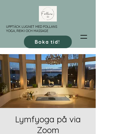
UPPTÄCK LUGNET MED FOLLANS
YOGA, REIKI OCH MASSAGE
Boka tid!
Lymfyoga på via
Zoom