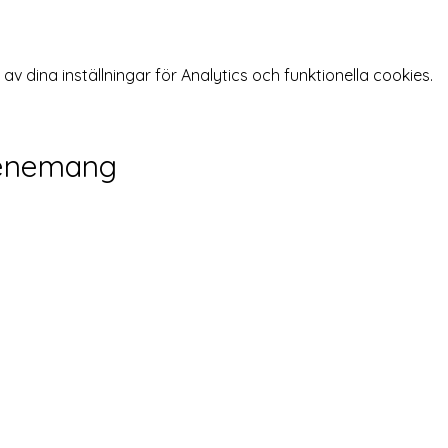
 dina inställningar för Analytics och funktionella cookies.
venemang