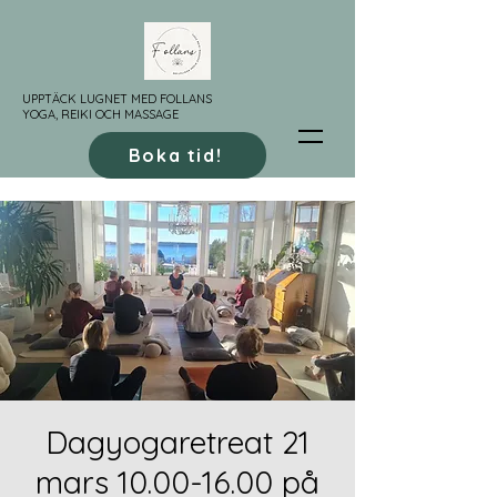
UPPTÄCK LUGNET MED FOLLANS
YOGA, REIKI OCH MASSAGE
Boka tid!
Dagyogaretreat 21
mars 10.00-16.00 på