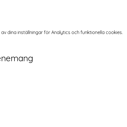
 dina inställningar för Analytics och funktionella cookies.
venemang