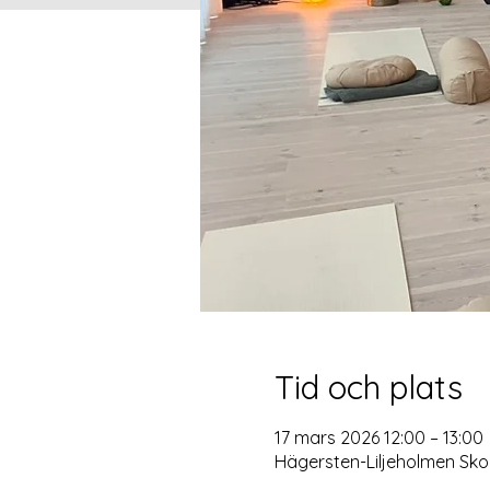
Tid och plats
17 mars 2026 12:00 – 13:00
Hägersten-Liljeholmen Sko