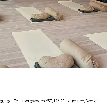
gyoga , Tellusborgsvägen 65E, 126 29 Hägersten, Sverige